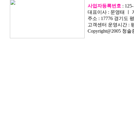
사업자등록번호
: 125-
대표이사 : 문영태 ㅣ
주소 : 17776 경기도 평택
고객센터 운영시간 : 평일 
Copyright@2005 청솔종