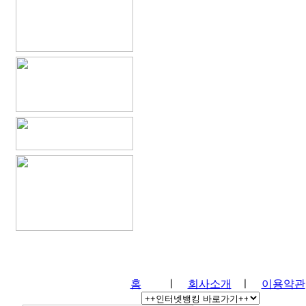
홈
ㅣ
회사소개
ㅣ
이용약관