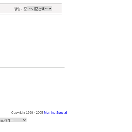
정렬기준
Copyright 1999 - 2005
Morning Special